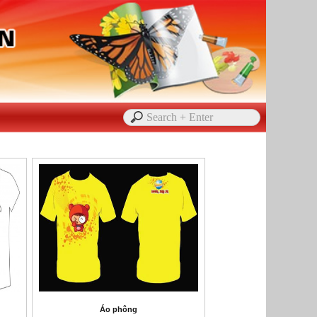
Áo phông