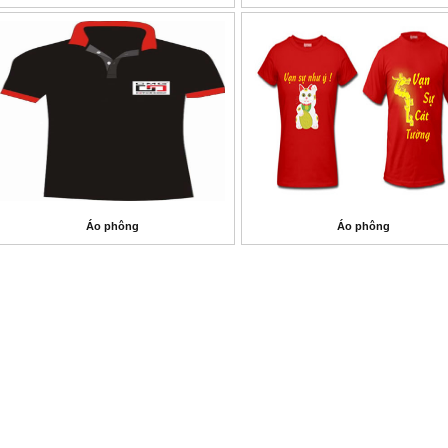
Áo phông
Áo phông