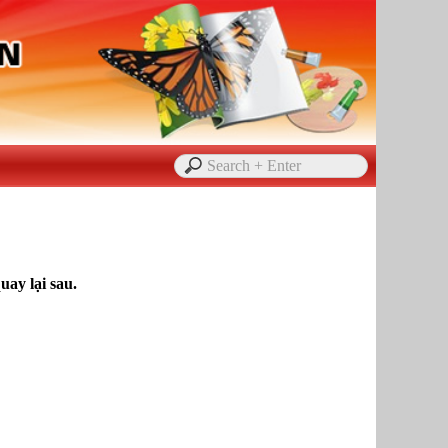
ay lại sau.