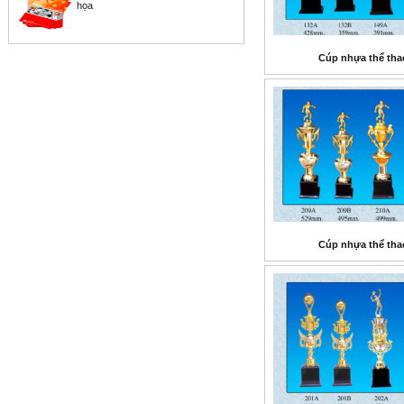
họa
Cúp nhựa thể tha
Cúp nhựa thể tha