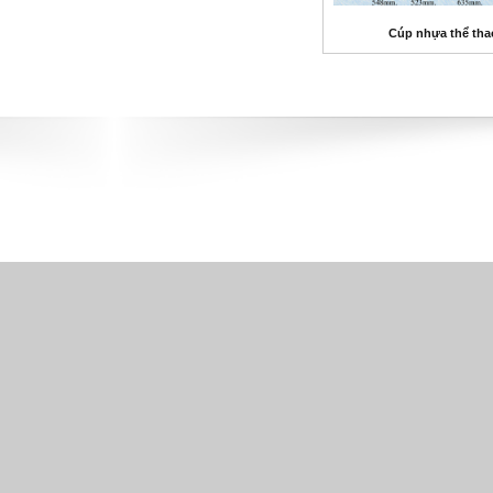
Cúp nhựa thể tha