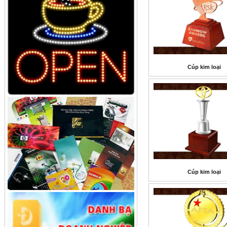
Cúp kim loại
Cúp kim loại