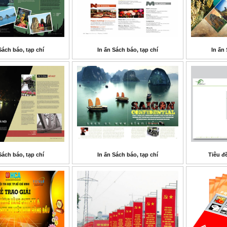
Sách báo, tạp chí
In ấn Sách báo, tạp chí
In ấn 
Sách báo, tạp chí
In ấn Sách báo, tạp chí
Tiêu đề