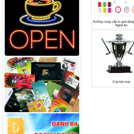
Xưởng cung cấp in quà tặng 
Nghệ An
Cúp kim loại