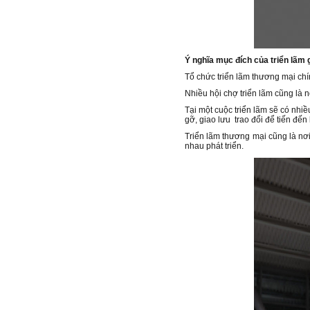
Ý nghĩa mục đích của triển lãm 
Tổ chức triển lãm thương mại chí
Nhiều hội chợ triển lãm cũng là n
Tại một cuộc triển lãm sẽ có nhi
gỡ, giao lưu trao đổi để tiến đế
Triển lãm thương mại cũng là nơi
nhau phát triển.