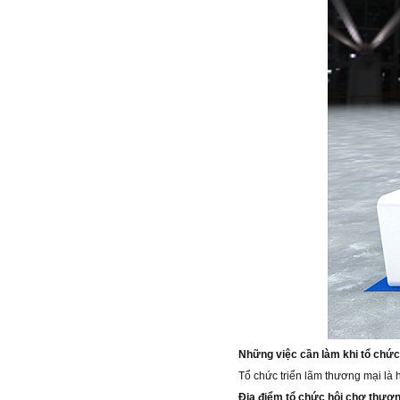
Những việc cần làm khi tổ chức
Tổ chức triển lãm thương mại là h
Địa điểm tổ chức hội chợ thươ