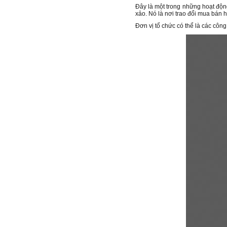
Đây là một trong những hoạt động
xảo. Nó là nơi trao đổi mua bán 
Đơn vị tổ chức có thể là các côn